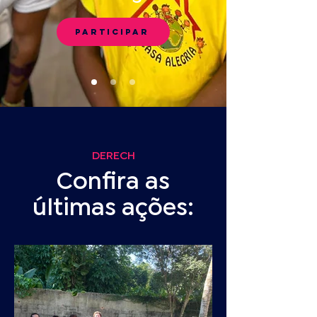
PARTICIPAR
DERECH
Confira as
últimas ações: