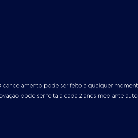
 cancelamento pode ser feito a qualquer momen
ovação pode ser feita a cada 2 anos mediante auto