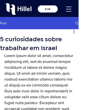
DOE
Post
5 curiosidades sobre
trabalhar em Israel
Lorem ipsum dolor sit amet, consectetur 
adipiscing elit, sed do eiusmod tempor 
incididunt ut labore et dolore magna 
aliqua. Ut enim ad minim veniam, quis 
nostrud exercitation ullamco laboris nisi 
ut aliquip ex ea commodo consequat. 
Duis aute irure dolor in reprehenderit in 
voluptate velit esse cillum dolore eu 
fugiat nulla pariatur. Excepteur sint 
occaecat cupidatat non proident, sunt 