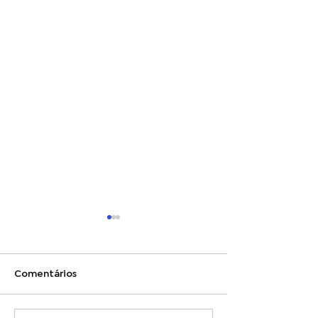
Comentários