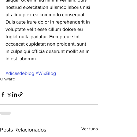
nostrud exercitation ullamco laboris nisi 
ut aliquip ex ea commodo consequat. 
Duis aute irure dolor in reprehenderit in 
voluptate velit esse cillum dolore eu 
fugiat nulla pariatur. Excepteur sint 
occaecat cupidatat non proident, sunt 
in culpa qui officia deserunt mollit anim 
id est laborum.
#dicasdeblog
#WixBlog
Onward
Ver tudo
Posts Relacionados